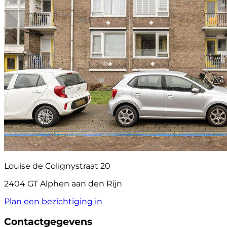
Louise de Colignystraat 20
2404 GT Alphen aan den Rijn
Plan een bezichtiging in
Contactgegevens