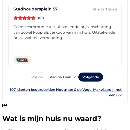
Wat is mijn huis nu waard?