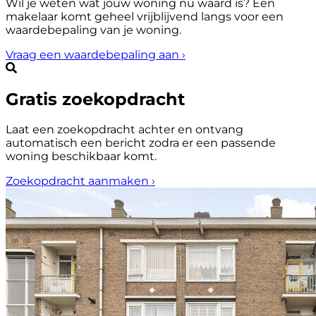
Wil je weten wat jouw woning nu waard is? Een
makelaar komt geheel vrijblijvend langs voor een
waardebepaling van je woning.
Vraag een waardebepaling aan
›
Gratis zoekopdracht
Laat een zoekopdracht achter en ontvang
automatisch een bericht zodra er een passende
woning beschikbaar komt.
Zoekopdracht aanmaken
›