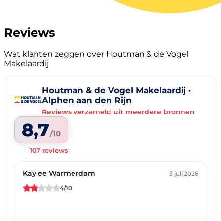
Reviews
Wat klanten zeggen over Houtman & de Vogel
Makelaardij