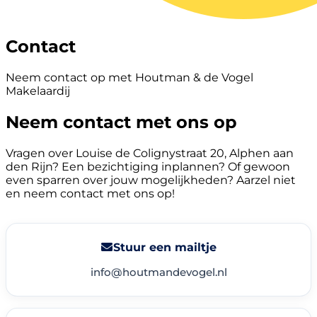
Contact
Neem contact op met Houtman & de Vogel
Makelaardij
Neem contact met ons op
Vragen over Louise de Colignystraat 20, Alphen aan
den Rijn? Een bezichtiging inplannen? Of gewoon
even sparren over jouw mogelijkheden? Aarzel niet
en neem contact met ons op!
Stuur een mailtje
info@houtmandevogel.nl