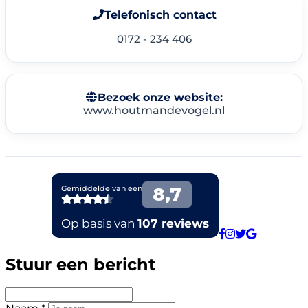
Telefonisch contact
0172 - 234 406
Bezoek onze website:
www.houtmandevogel.nl
Stuur een bericht